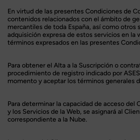
En virtud de las presentes Condiciones de 
contenidos relacionados con el ámbito de ges
mercantiles de toda España, así como otros se
adquisición expresa de estos servicios en l
términos expresados en las presentes Condi
Para obtener el Alta a la Suscripción o contra
procedimiento de registro indicado por ASESO
momento y aceptar los términos generales 
Para determinar la capacidad de acceso del C
y los Servicios de la Web, se asignará al Cl
correspondiente a la Nube.