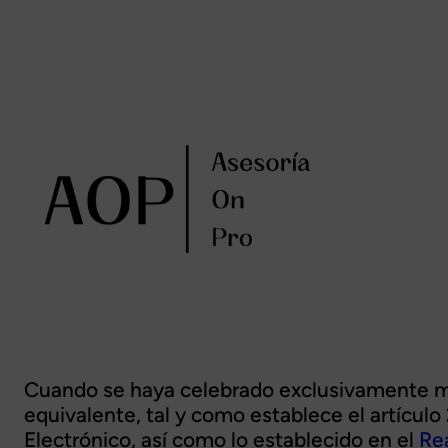
Cuando se haya celebrado exclusivamente me
equivalente, tal y como establece el artícul
Electrónico, así como lo establecido en el
Re