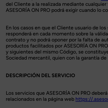
del Cliente a la realizada mediante cualquier 
ASESORÍA ON PRO podrá exigir cuando lo cons
En los casos en que el Cliente usuario de lo
responderá en cada momento sobre la válida 
contrato y no podrá oponer por la falta de au
productos facilitados por ASESORÍA ON PRO Co
y siguientes del mismo Código, se constituye
Sociedad mercantil, quien con la garantía de
DESCRIPCIÓN DEL SERVICIO
Los servicios que ASESORÍA ON PRO deberá pr
relacionados en la página web
https://.ases