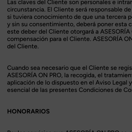
Las claves del Cliente son personales e intran
circunstancia. El Cliente será responsable de
si tuviera conocimiento de que una tercera
y sin su consentimiento, deberá poner esta
este deber del Cliente otorgará a ASESORÍA O
compensación para el Cliente. ASESORÍA ON P
del Cliente.
Cuando sea necesario que el Cliente se regis
ASESORÍA ON PRO, la recogida, el tratamiento 
aplicación de lo dispuesto en el Aviso Legal 
esencial de las presentes Condiciones de Co
HONORARIOS