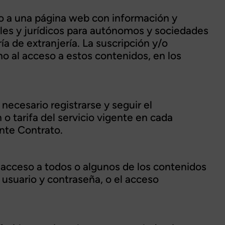
o a una página web con información y
ales y jurídicos para autónomos y sociedades
a de extranjería. La suscripción y/o
o al acceso a estos contenidos, en los
 necesario registrarse y seguir el
o tarifa del servicio vigente en cada
nte Contrato.
l acceso a todos o algunos de los contenidos
 usuario y contraseña, o el acceso