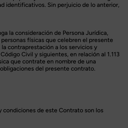
identificativos. Sin perjuicio de lo anterior,
ga la consideración de Persona Jurídica,
personas físicas que celebren el presente
la contraprestación a los servicios y
digo Civil y siguientes, en relación al 1.113
física que contrate en nombre de una
 obligaciones del presente contrato.
 condiciones de este Contrato son los