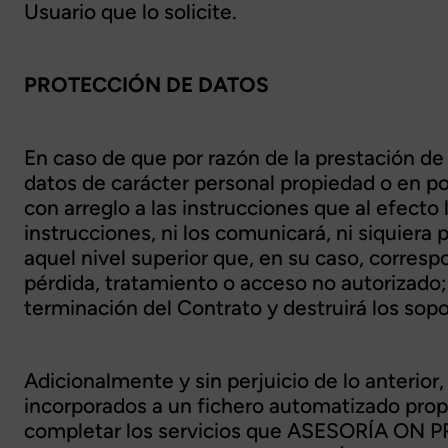
Usuario que lo solicite.
PROTECCIÓN DE DATOS
En caso de que por razón de la prestación d
datos de carácter personal propiedad o en p
con arreglo a las instrucciones que al efecto le
instrucciones, ni los comunicará, ni siquiera
aquel nivel superior que, en su caso, corresp
pérdida, tratamiento o acceso no autorizado; 
terminación del Contrato y destruirá los sop
Adicionalmente y sin perjuicio de lo anterior
incorporados a un fichero automatizado propi
completar los servicios que ASESORÍA ON PR