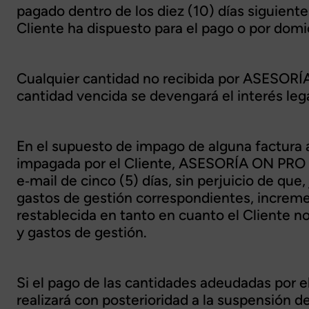
pagado dentro de los diez (10) días siguiente
Cliente ha dispuesto para el pago o por domic
Cualquier cantidad no recibida por ASESORÍA
cantidad vencida se devengará el interés le
En el supuesto de impago de alguna factura 
impagada por el Cliente, ASESORÍA ON PRO pod
e‐mail de cinco (5) días, sin perjuicio de q
gastos de gestión correspondientes, increme
restablecida en tanto en cuanto el Cliente n
y gastos de gestión.
Si el pago de las cantidades adeudadas por 
realizará con posterioridad a la suspensión 