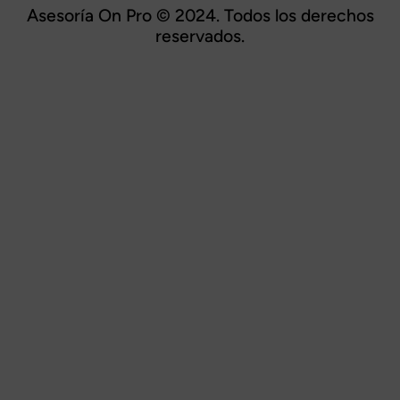
Asesoría On Pro © 2024. Todos los derechos
reservados.