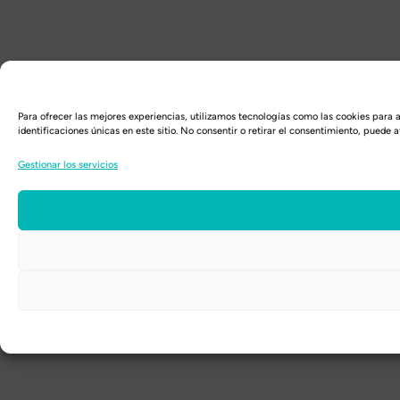
Para ofrecer las mejores experiencias, utilizamos tecnologías como las cookies para
identificaciones únicas en este sitio. No consentir o retirar el consentimiento, puede 
Gestionar los servicios