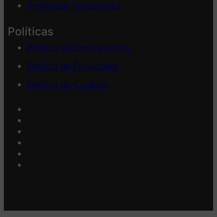
Preguntas Frecuentes
Políticas
Política de Contratación
Política de Privacidad
Política de Cookies