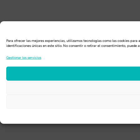
Para ofrecer las mejores experiencias, utilizamos tecnologías como las cookies para
identificaciones únicas en este sitio. No consentir o retirar el consentimiento, puede 
Gestionar los servicios