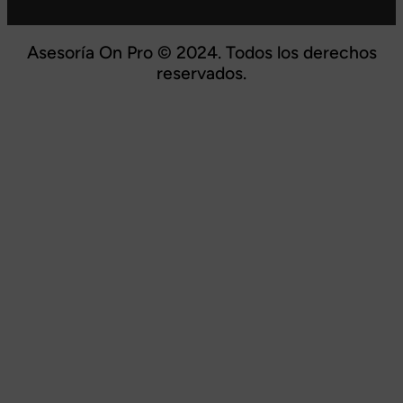
Asesoría On Pro © 2024. Todos los derechos
reservados.