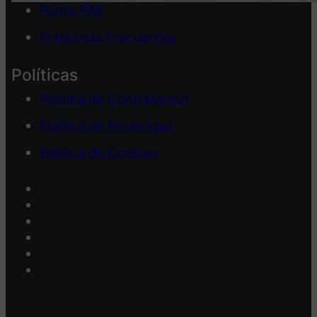
Punto PAE
Preguntas Frecuentes
Políticas
Política de Contratación
Política de Privacidad
Política de Cookies