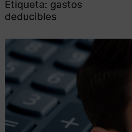
Etiqueta:
gastos
deducibles